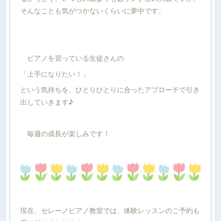
そんなことも気がつかないくらいに夢中です。
ピアノを習っている生徒さんの
「上手になりたい！」
という気持ちを、ひとりひとりに合ったアプローチで引き
出していきます♪
毎週の成長が楽しみです！
現在、セレーノピアノ教室では、体験レッスンのご予約も