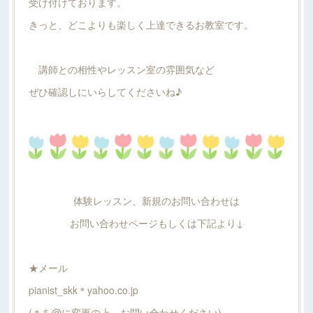
受け付けております。
きっと、どこよりも楽しく上達できるお教室です。
講師との相性やレッスン室の雰囲気など
ぜひ確認しにいらしてくださいね♪
体験レッスン、新規のお問い合わせは
お問い合わせページもしくは下記より↓
★メール
pianist_skk＊yahoo.co.jp
(＊を@に変更の上、お問い合わせください)