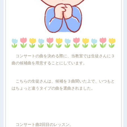
コンサートの曲を決める際に、当教室では生徒さんに３
曲の候補曲を用意することにしています。
こちらの生徒さんは、候補を３曲聞いた上で、いつもと
はちょっと違うタイプの曲を選曲されました。
コンサート曲2回目のレッスン。