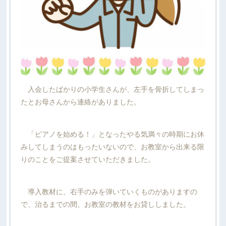
入会したばかりの小学生さんが、左手を骨折してしまっ
たとお母さんから連絡がありました。
「ピアノを始める！」となったやる気満々の時期にお休
みしてしまうのはもったいないので、お教室から出来る限
りのことをご提案させていただきました。
導入教材に、右手のみを弾いていくものがありますの
で、治るまでの間、お教室の教材をお貸ししました。