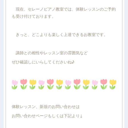
現在、セレーノピアノ教室では、体験レッスンのご予約
も受け付けております。
きっと、どこよりも楽しく上達できるお教室です。
講師との相性やレッスン室の雰囲気など
ぜひ確認しにいらしてくださいね♪
体験レッスン、新規のお問い合わせは
お問い合わせページもしくは下記より↓