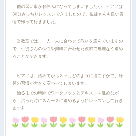
他の習い事がお休みになってしまいましたが、ピアノは
30分みっちりレッスンできましたので、生徒さんも良い表
情で帰って行きました。
当教室では、一人一人に合わせて教材を選んでいますの
で、生徒さんの個性や興味に合わせた教材で無理なく進め
ることができます。
ピアノは、始めてから３ヶ月どのように過ごすかで、練
習の習慣が大きく変わってしまいます。
治るまでの時間でワークブックとテキストを進めなが
ら、治った時にスムーズに進めるようにレッスンして行き
ます♪