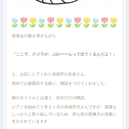
発表会の曲を弾きながら
「ここで、クジラが、ぶわーーんって出てくるんだよ！」
と、お話ししてくれた未就学の生徒さん。
初めてお披露目する曲に、物語をつけてくれました。
曲のタイトルとは違う、自分だけの物語。
ピアノを始めて１年２ヶ月の未就学児さんですが、基礎も
しっかりと取り組んでいるため、持ち前の想像力が演奏に
生かされています♪