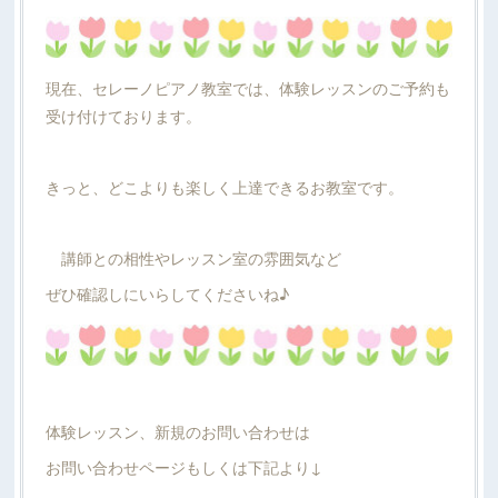
現在、セレーノピアノ教室では、体験レッスンのご予約も
受け付けております。
きっと、どこよりも楽しく上達できるお教室です。
講師との相性やレッスン室の雰囲気など
ぜひ確認しにいらしてくださいね♪
体験レッスン、新規のお問い合わせは
お問い合わせページもしくは下記より↓