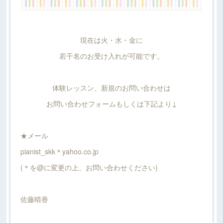
現在は火・水・金に
若干名のお受け入れが可能です。
体験レッスン、新規のお問い合わせは
お問い合わせフォームもしくは下記より↓
★メール
pianist_skk＊yahoo.co.jp
(＊を@に変更の上、お問い合わせください)
佐藤晴香