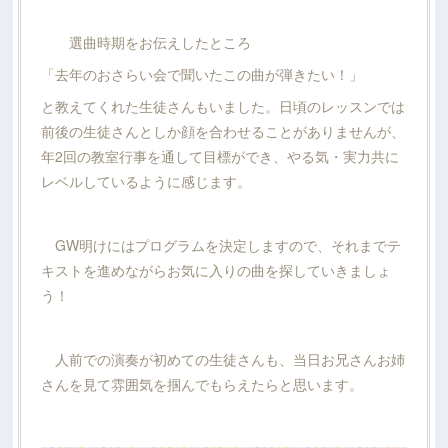
選曲時期をお伝えしたところ
「去年のおさらい会で聞いたこの曲が弾きたい！」
と教えてくれた生徒さんもいました。日頃のレッスンでは
前後の生徒さんとしか顔を合わせることがありませんが、
年2回の教室行事を通して目標ができ、やる気・実力共に
レベルしているように感じます。
GW明けにはプログラムを決定しますので、それまでテ
キストを進めながらお気に入りの曲を探していきましょ
う！
人前での演奏が初めての生徒さんも、当日お兄さんお姉
さんを見て雰囲気を掴んでもらえたらと思います。