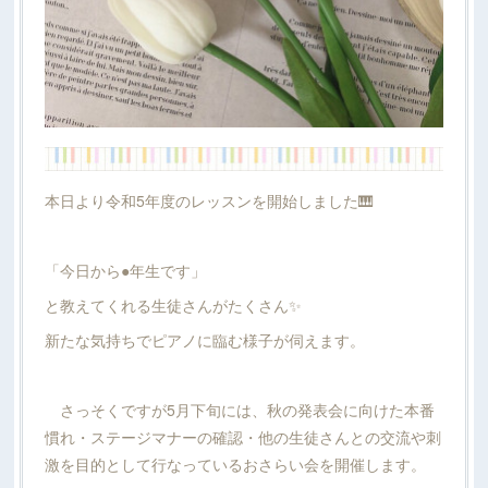
本日より令和5年度のレッスンを開始しました🎹
「今日から●年生です」
と教えてくれる生徒さんがたくさん✨
新たな気持ちでピアノに臨む様子が伺えます。
さっそくですが5月下旬には、秋の発表会に向けた本番
慣れ・ステージマナーの確認・他の生徒さんとの交流や刺
激を目的として行なっているおさらい会を開催します。