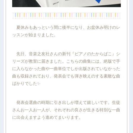
夏休みもあっという間に後半になり、お盆休み明けのレ
ッスンが始まりました。
先日、音楽之友社さんの新刊『ピアノのたからばこ』シ
リーズが教室に届きました。こちらの曲集には、絶版で手
に入らなかった曲や一曲単位でしか出版されていなかった
曲も収録されており、発表会でも弾き映えのする素敵な曲
ばかりでした✨
発表会選曲の時期に引き出しが増えて嬉しいです。生徒
さんお一人お一人が、それぞれの良さが生きる特別な一曲
に出会えますよう進めてまいります。