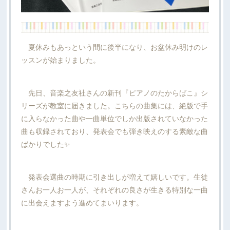
夏休みもあっという間に後半になり、お盆休み明けのレ
ッスンが始まりました。
先日、音楽之友社さんの新刊『ピアノのたからばこ』シ
リーズが教室に届きました。こちらの曲集には、絶版で手
に入らなかった曲や一曲単位でしか出版されていなかった
曲も収録されており、発表会でも弾き映えのする素敵な曲
ばかりでした✨
発表会選曲の時期に引き出しが増えて嬉しいです。生徒
さんお一人お一人が、それぞれの良さが生きる特別な一曲
に出会えますよう進めてまいります。