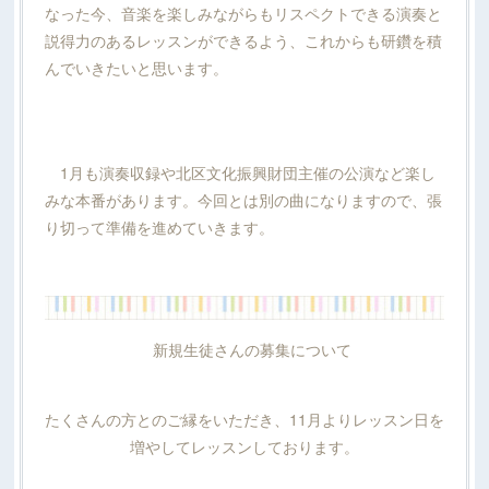
なった今、音楽を楽しみながらもリスペクトできる演奏と
説得力のあるレッスンができるよう、これからも研鑽を積
んでいきたいと思います。
1月も演奏収録や北区文化振興財団主催の公演など楽し
みな本番があります。今回とは別の曲になりますので、張
り切って準備を進めていきます。
新規生徒さんの募集について
たくさんの方とのご縁をいただき、11月よりレッスン日を
増やしてレッスンしております。