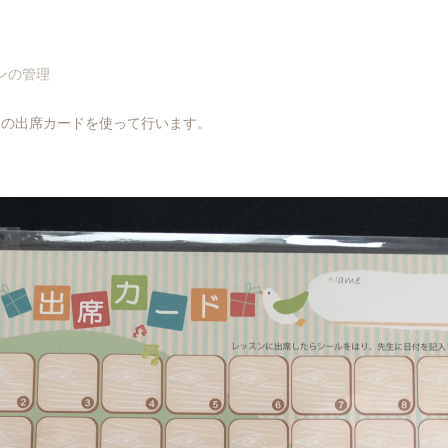
ンの管理
の出席カードを使って行います。