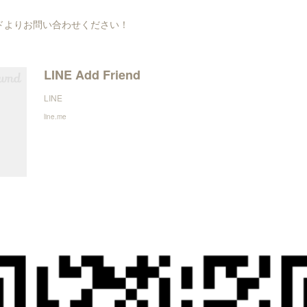
ードよりお問い合わせください！
LINE Add Friend
LINE
line.me