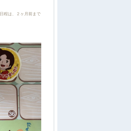
日程は、２ヶ月前まで