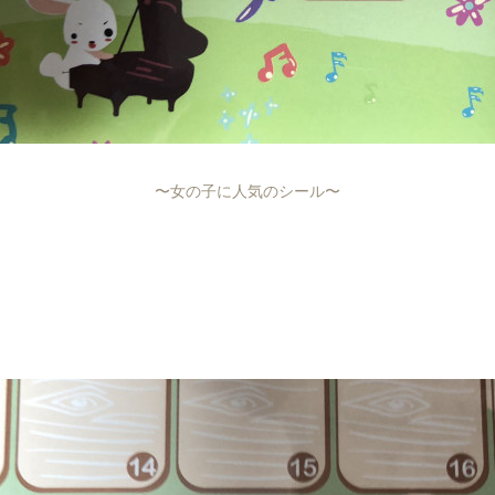
〜女の子に人気のシール〜