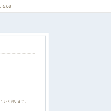
い合わせ
したいと思います。