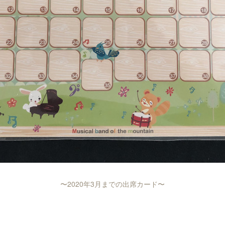
〜2020年3月までの出席カード〜