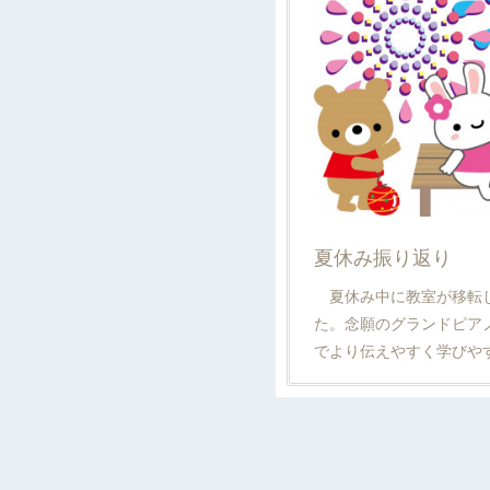
夏休み振り返り
夏休み中に教室が移転し
た。念願のグランドピア
でより伝えやすく学びや