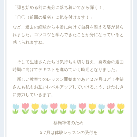
「弾き始める前に充分に落ち着いてから弾く！」
「〇〇（前回の反省）に気を付けます！」
など、過去の経験から本番に向けて自身を整える姿が見ら
れました。コツコツと学んできたことが身になっていると
感じられますね。
そして生徒さんたちは気持ちを切り替え、発表会の選曲
時期に向けてテキストを進めていく時期となりました。
新しい教室でのレッスン開始まであと２か月ほど！生徒
さんも私もお互いレベルアップしていけるよう、ひたむき
に努力していきます。
移転準備のため
5-7月は体験レッスンの受付を