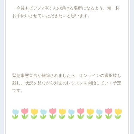
今後もピアノがKくんの輝ける場所になるよう、精一杯
お手伝いさせていただきたいと思います。
緊急事態宣言が解除されましたら、オンラインの選択肢も
残し、状況を見ながら対面のレッスンを開始していく予定
です。