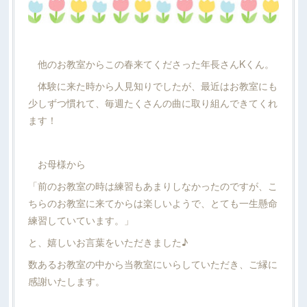
他のお教室からこの春来てくださった年長さんKくん。
体験に来た時から人見知りでしたが、最近はお教室にも
少しずつ慣れて、毎週たくさんの曲に取り組んできてくれ
ます！
お母様から
「前のお教室の時は練習もあまりしなかったのですが、こ
ちらのお教室に来てからは楽しいようで、とても一生懸命
練習していています。」
と、嬉しいお言葉をいただきました♪
数あるお教室の中から当教室にいらしていただき、ご縁に
感謝いたします。